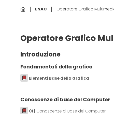
ENAC
Operatore Grafico Multimedia
Operatore Grafico Mul
Introduzione
Fondamentali della grafica
Elementi Base della Grafica
Conoscenze di base del Computer
01 |
Conoscenze di Base del Computer