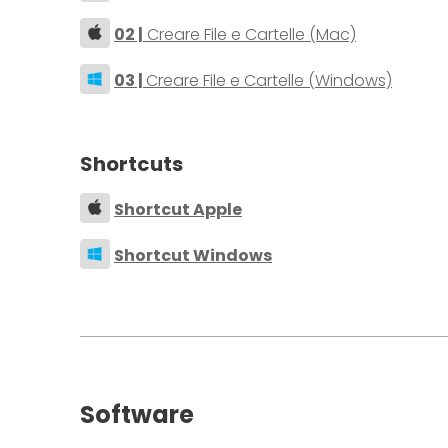
02 |
Creare File e Cartelle (Mac)
03 |
Creare File e Cartelle (Windows)
Shortcuts
Shortcut Apple
Shortcut Windows
Software