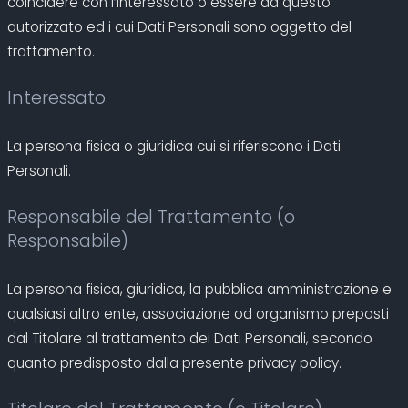
coincidere con l’Interessato o essere da questo
autorizzato ed i cui Dati Personali sono oggetto del
trattamento.
Interessato
La persona fisica o giuridica cui si riferiscono i Dati
Personali.
Responsabile del Trattamento (o
Responsabile)
La persona fisica, giuridica, la pubblica amministrazione e
qualsiasi altro ente, associazione od organismo preposti
dal Titolare al trattamento dei Dati Personali, secondo
quanto predisposto dalla presente privacy policy.