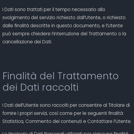
I Dati sono trattati per il tempo necessario allo
svolgimento del servizio richiesto dall’Utente, o richiesto
dalle finalità descritte in questo documento, e l’Utente
può sempre chiedere l’interruzione del Trattamento o la
cancellazione dei Dati.
Finalità del Trattamento
dei Dati raccolti
I Dati dell’Utente sono raccolti per consentire al Titolare di
fornire i propri servizi, così come per le seguenti finalità:
Statistica, Commento dei contenuti e Contattare l’Utente.
Le tipologie di Dati Personali utilizzati per ciascuna finalità