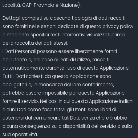
Località, CAP, Provincia e Nazione).
Dettagli completi su ciascuna tipologia di dati raccolti
sono forniti nelle sezioni dedicate di questa privacy policy
o mediante specifici testi informativi visualizzati prima
della raccolta dei dati stessi.
I Dati Personali possono essere liberamente forniti
dall’Utente o, nel caso di Dati di Utilizzo, raccolti
automaticamente durante l’uso di questa Applicazione.
Tutti i Dati richiesti da questa Applicazione sono
obbligatori e, in mancanza del loro conferimento,
potrebbe essere impossibile per questa Applicazione
fornire il servizio. Nei casi in cui questa Applicazione indichi
alcuni Dati come facoltativi, gli Utenti sono liberi di
astenersi dal comunicare tali Dati, senza che ciò abbia
alcuna conseguenza sulla disponibilità del servizio o sulla
sua operatività.