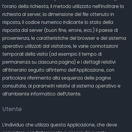
l’orario della richiesta, il metodo utilizzato nell’inoltrare la
richiesta al server, la dimensione del file ottenuto in
risposta, il codice numerico indicante lo stato della
risposta dal server (buon fine, errore, ecc.) il paese di
provenienza, le caratteristiche del browser e del sistema
operativo utilizzati dal visitatore, le varie connotazioni
temporali della visita (ad esempio il tempo di
permanenza su ciascuna pagina) e i dettagli relativi
all’itinerario seguito all’interno dell’Applicazione, con
particolare riferimento alla sequenza delle pagine
consultate, ai parametri relativi al sistema operativo e
all’ambiente informatico dell’Utente.
Utente
L’individuo che utilizza questa Applicazione, che deve