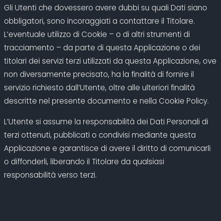
Gli Utenti che dovessero avere dubbi su quali Dati siano
obbligatori, sono incoraggiati a contattare il Titolare.
L’eventuale utilizzo di Cookie – o di altri strumenti di
tracciamento – da parte di questa Applicazione o dei
titolari dei servizi terzi utilizzati da questa Applicazione, ove
non diversamente precisato, ha la finalità di fornire il
servizio richiesto dall’Utente, oltre alle ulteriori finalità
descritte nel presente documento e nella Cookie Policy.
L’Utente si assume la responsabilità dei Dati Personali di
terzi ottenuti, pubblicati o condivisi mediante questa
Applicazione e garantisce di avere il diritto di comunicarli
o diffonderli, liberando il Titolare da qualsiasi
responsabilità verso terzi.