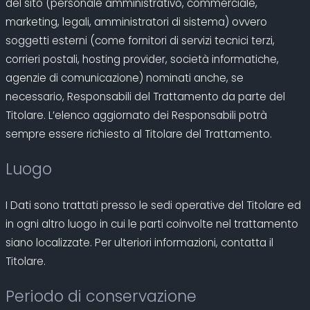
del sito (personale amministrativo, commerciale,
marketing, legali, amministratori di sistema) ovvero
soggetti esterni (come fornitori di servizi tecnici terzi,
corrieri postali, hosting provider, società informatiche,
agenzie di comunicazione) nominati anche, se
necessario, Responsabili del Trattamento da parte del
Titolare. L’elenco aggiornato dei Responsabili potrà
sempre essere richiesto al Titolare del Trattamento.
Luogo
I Dati sono trattati presso le sedi operative del Titolare ed
in ogni altro luogo in cui le parti coinvolte nel trattamento
siano localizzate. Per ulteriori informazioni, contatta il
Titolare.
Periodo di conservazione