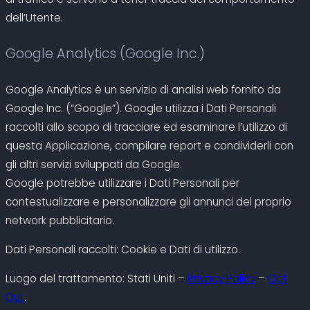
dell’Utente.
Google Analytics (Google Inc.)
Google Analytics è un servizio di analisi web fornito da
Google Inc. (“Google”). Google utilizza i Dati Personali
raccolti allo scopo di tracciare ed esaminare l’utilizzo di
questa Applicazione, compilare report e condividerli con
gli altri servizi sviluppati da Google.
Google potrebbe utilizzare i Dati Personali per
contestualizzare e personalizzare gli annunci del proprio
network pubblicitario.
Dati Personali raccolti: Cookie e Dati di utilizzo.
Luogo del trattamento: Stati Uniti –
Privacy Policy
–
Opt
Out
.