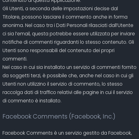
contenuto di questa Applicazione.
Gli Utenti, a seconda delle impostazioni decise dal
Titolare, possono lasciare il commento anche in forma
anonima. Nel caso tra i Dati Personali rilasciati dall’Utente
ci sia l’email, questa potrebbe essere utilizzata per inviare
notifiche di commenti riguardanti lo stesso contenuto. Gli
Utenti sono responsabili del contenuto dei propri
commenti.
Nel caso in cui sia installato un servizio di commenti fornito
da soggetti terzi, è possibile che, anche nel caso in cui gli
Utenti non utilizzino il servizio di commento, lo stesso
raccolga dati di traffico relativi alle pagine in cui il servizio
di commento è installato.
Facebook Comments (Facebook, Inc.)
Facebook Comments è un servizio gestito da Facebook,