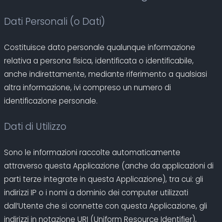
Dati Personali (o Dati)
Costituisce dato personale qualunque informazione
relativa a persona fisica, identificata o identificabile,
anche indirettamente, mediante riferimento a qualsiasi
altra informazione, ivi compreso un numero di
identificazione personale.
Dati di Utilizzo
Sono le informazioni raccolte automaticamente
attraverso questa Applicazione (anche da applicazioni di
parti terze integrate in questa Applicazione), tra cui: gli
indirizzi IP o i nomi a dominio dei computer utilizzati
dall’Utente che si connette con questa Applicazione, gli
indirizzi in notazione URI (Uniform Resource Identifier),