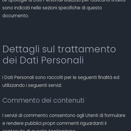
sono indicati nelle sezioni specifiche di questo
documento.
Dettagli sul trattamento
dei Dati Personali
I Dati Personali sono raccolti per le seguenti finalità ed
utilizzando i seguenti servizi:
Commento dei contenuti
I servizi di commento consentono agli Utenti di formulare
e rendere pubblici propri commenti riguardanti il