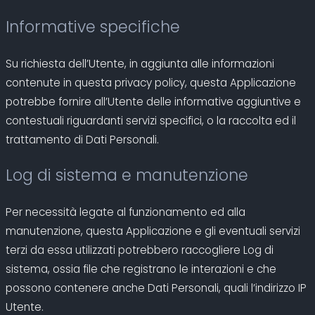
Informative specifiche
Su richiesta dell’Utente, in aggiunta alle informazioni
contenute in questa privacy policy, questa Applicazione
potrebbe fornire all’Utente delle informative aggiuntive e
contestuali riguardanti servizi specifici, o la raccolta ed il
trattamento di Dati Personali.
Log di sistema e manutenzione
Per necessità legate al funzionamento ed alla
manutenzione, questa Applicazione e gli eventuali servizi
terzi da essa utilizzati potrebbero raccogliere Log di
sistema, ossia file che registrano le interazioni e che
possono contenere anche Dati Personali, quali l’indirizzo IP
Utente.