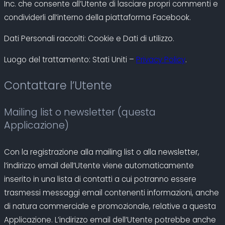
Inc. che consente all’Utente di lasciare propri commenti e
condividerli all’interno della piattaforma Facebook.
Dati Personali raccolti: Cookie e Dati di utilizzo.
Luogo del trattamento: Stati Uniti –
Privacy Policy
.
Contattare l’Utente
Mailing list o newsletter (questa
Applicazione)
Con la registrazione alla mailing list o alla newsletter,
l’indirizzo email dell’Utente viene automaticamente
inserito in una lista di contatti a cui potranno essere
trasmessi messaggi email contenenti informazioni, anche
di natura commerciale e promozionale, relative a questa
Applicazione. L’indirizzo email dell’Utente potrebbe anche