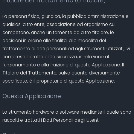
Titolare del Trattamento (o Titolare)
La persona fisica, giuridica, la pubblica amministrazione e
qualsiasi altro ente, associazione od organismo cui
competono, anche unitamente ad altro titolare, le
decisioni in ordine alle finalità, alle modalità del
trattamento di dati personali ed agli strumenti utilizzati, ivi
compreso il profilo della sicurezza, in relazione al
funzionamento e alla fruizione di questa Applicazione. Il
Titolare del Trattamento, salvo quanto diversamente
specificato, è il proprietario di questa Applicazione.
Questa Applicazione
Lo strumento hardware o software mediante il quale sono
raccolti e trattati i Dati Personali degli Utenti.