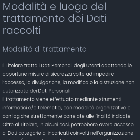
Modalità e luogo del
trattamento dei Dati
raccolti
Modalità di trattamento
Il Titolare tratta i Dati Personali degli Utenti adottando le
opportune misure di sicurezza volte ad impedire
l’accesso, la divulgazione, la modifica o la distruzione non
autorizzate dei Dati Personali.
Il trattamento viene effettuato mediante strumenti
informatici e/o telematici, con modalità organizzative e
con logiche strettamente correlate alle finalità indicate.
Oltre al Titolare, in alcuni casi, potrebbero avere accesso
ai Dati categorie di incaricati coinvolti nell’organizzazione