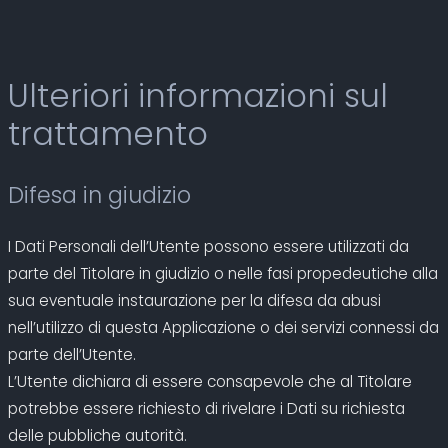
Ulteriori informazioni sul
trattamento
Difesa in giudizio
I Dati Personali dell’Utente possono essere utilizzati da
parte del Titolare in giudizio o nelle fasi propedeutiche alla
sua eventuale instaurazione per la difesa da abusi
nell’utilizzo di questa Applicazione o dei servizi connessi da
parte dell’Utente.
L’Utente dichiara di essere consapevole che al Titolare
potrebbe essere richiesto di rivelare i Dati su richiesta
delle pubbliche autorità.