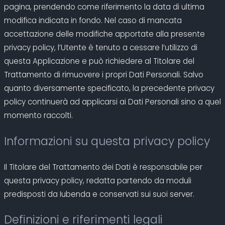
pagina, prendendo come riferimento la data di ultima
modifica indicata in fondo. Nel caso di mancata
accettazione delle modifiche apportate alla presente
privacy policy, l’Utente è tenuto a cessare l’utilizzo di
questa Applicazione e può richiedere al Titolare del
Trattamento di rimuovere i propri Dati Personali. Salvo
quanto diversamente specificato, la precedente privacy
policy continuerà ad applicarsi ai Dati Personali sino a quel
momento raccolti.
Informazioni su questa privacy policy
Il Titolare del Trattamento dei Dati è responsabile per
questa privacy policy, redatta partendo da moduli
predisposti da Iubenda e conservati sui suoi server.
Definizioni e riferimenti legali