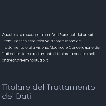
Questo sito raccoglie alcuni Dati Personali dei propri
Utenti. Per richieste relative all’Interruzione del
Trattamento o alla Visione, Modifica e Cancellazione dei
Dati contattare direttamente il titolare a questa mail:
andrea@freemindstudio.it.
Titolare del Trattamento
dei Dati