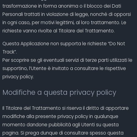
trasformazione in forma anonima o il blocco dei Dati
Personali trattati in violazione di legge, nonché di opporsi
in ogni caso, per motivi legittimi, al loro trattamento. Le
richieste vanno rivolte al Titolare del Trattamento.
Questa Applicazione non supporta le richieste “Do Not
Track”.
Per scoprire se gli eventuali servizi di terze parti utilizzati le
supportino, l’Utente è invitato a consultare le rispettive
privacy policy.
Modifiche a questa privacy policy
Il Titolare del Trattamento si riserva il diritto di apportare
modifiche alla presente privacy policy in qualunque
momento dandone pubblicità agli Utenti su questa
pagina. Si prega dunque di consultare spesso questa