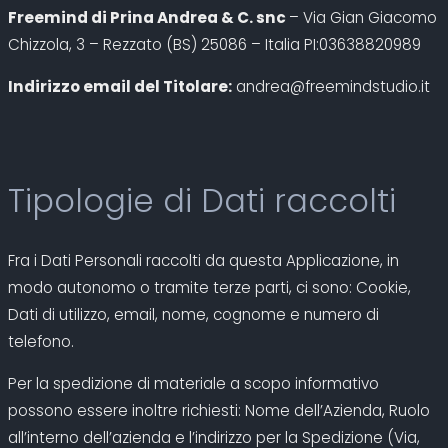
Freemind di Prina Andrea & C. snc
– Via Gian Giacomo
Chizzola, 3 – Rezzato (BS) 25086 – Italia PI:03638820989
Indirizzo email del Titolare:
andrea@freemindstudio.it
Tipologie di Dati raccolti
Fra i Dati Personali raccolti da questa Applicazione, in
modo autonomo o tramite terze parti, ci sono: Cookie,
Dati di utilizzo, email, nome, cognome e numero di
telefono.
Per la spedizione di materiale a scopo informativo
possono essere inoltre richiesti: Nome dell’Azienda, Ruolo
all’interno dell’azienda e l’indirizzo per la Spedizione (Via,