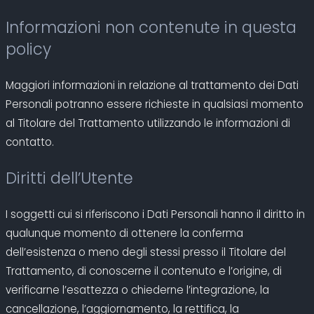
Informazioni non contenute in questa
policy
Maggiori informazioni in relazione al trattamento dei Dati
Personali potranno essere richieste in qualsiasi momento
al Titolare del Trattamento utilizzando le informazioni di
contatto.
Diritti dell’Utente
I soggetti cui si riferiscono i Dati Personali hanno il diritto in
qualunque momento di ottenere la conferma
dell’esistenza o meno degli stessi presso il Titolare del
Trattamento, di conoscerne il contenuto e l’origine, di
verificarne l’esattezza o chiederne l’integrazione, la
cancellazione, l’aggiornamento, la rettifica, la