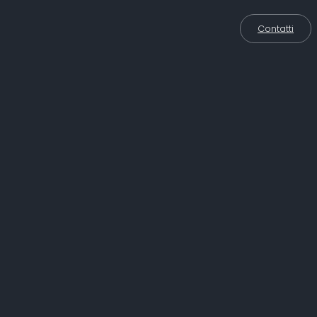
Contatti