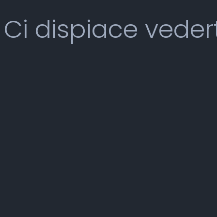
Ci dispiace veder