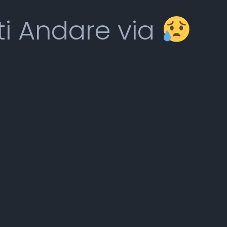
ti Andare via