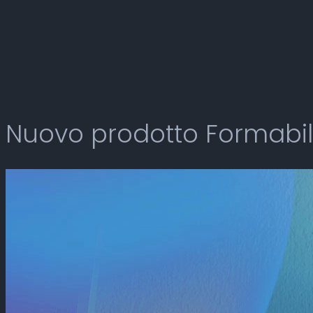
Nuovo prodotto Formabil