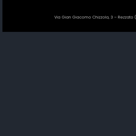
Via Gian Giacomo Chizzola, 3 – Rezzato (