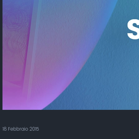
18 Febbraio 2015