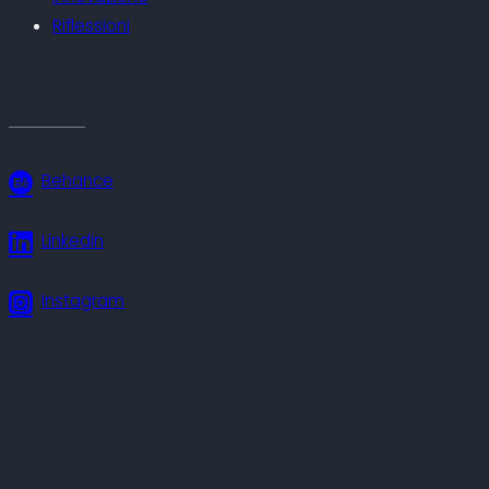
Riflessioni
Behance
Linkedin
Instagram