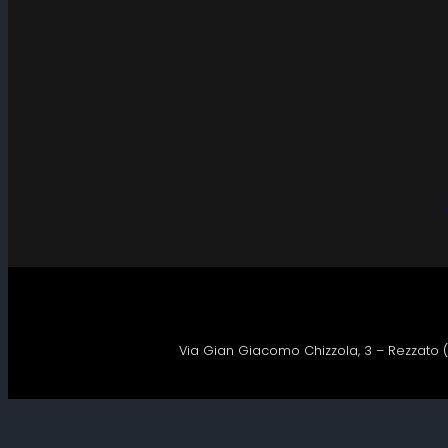
Via Gian Giacomo Chizzola, 3 – Rezzato (