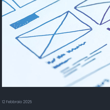
12 Febbraio 2025