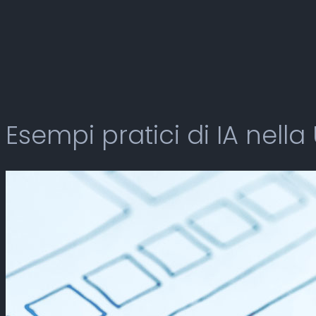
Esempi pratici di IA nella