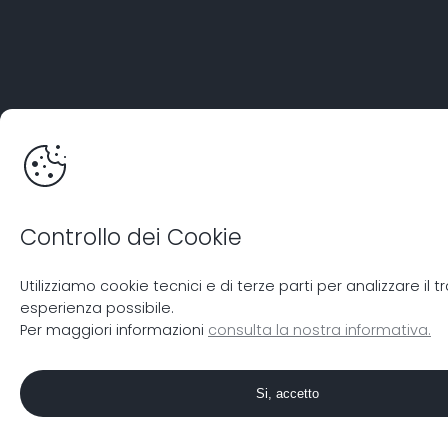
Controllo dei Cookie
Utilizziamo cookie tecnici e di terze parti per analizzare il
esperienza possibile.
Per maggiori informazioni
consulta la nostra informativa.
Si, accetto