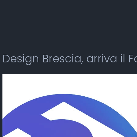
Design Brescia, arriva il 