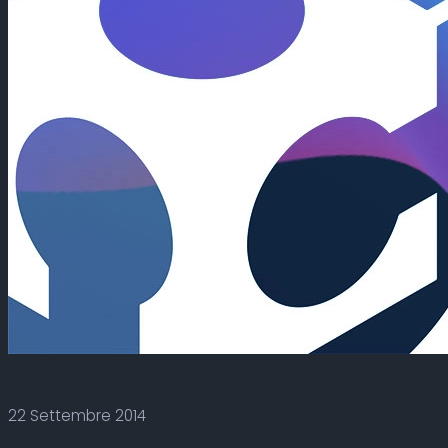
22 Settembre 2014