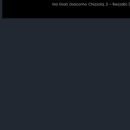
Via Gian Giacomo Chizzola, 3 – Rezzato (