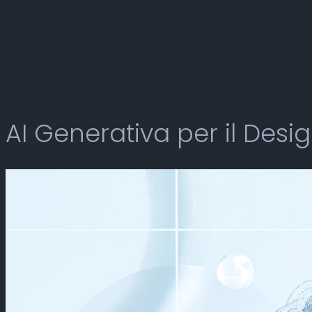
AI Generativa per il Desig