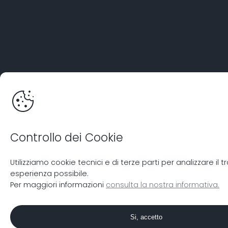
Controllo dei Cookie
Utilizziamo cookie tecnici e di terze parti per analizzare il
esperienza possibile.
Per maggiori informazioni
consulta la nostra informativa.
Si, accetto