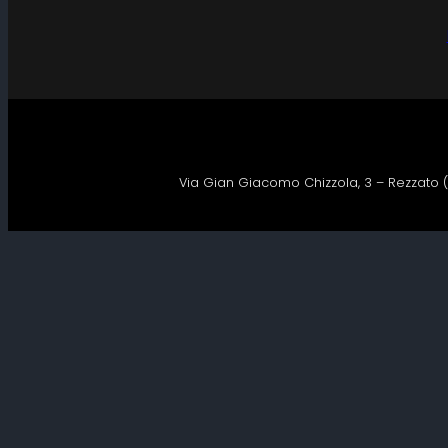
Via Gian Giacomo Chizzola, 3 – Rezzato (