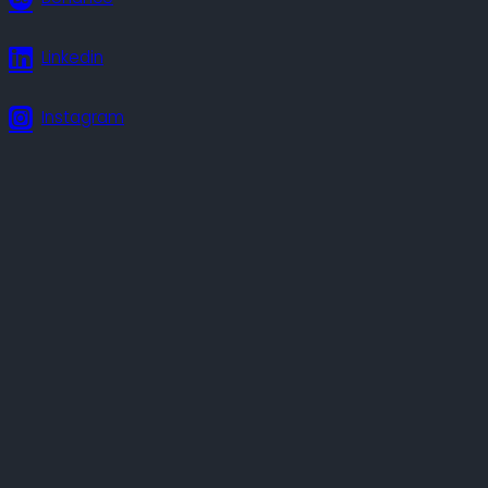
Linkedin
Instagram