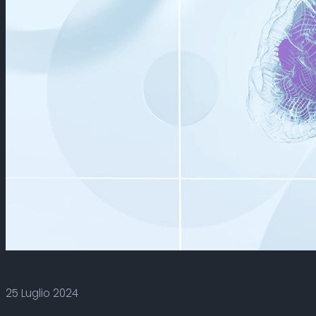
25 Luglio 2024