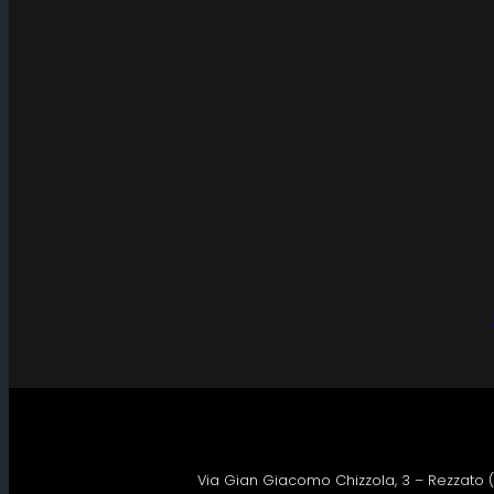
Via Gian Giacomo Chizzola, 3 – Rezzato (