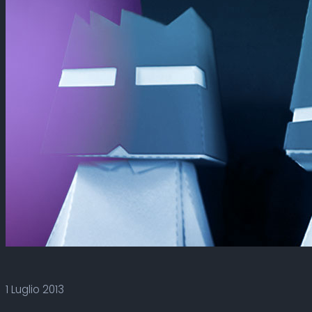
1 Luglio 2013