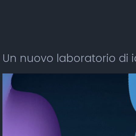
Un nuovo laboratorio di 