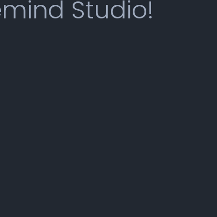
emind Studio!