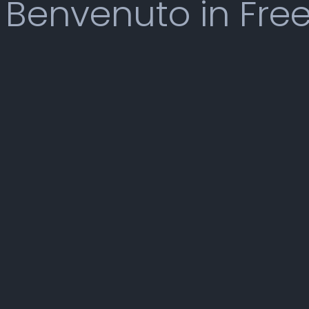
Benvenuto in Fre