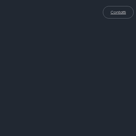
Contatti